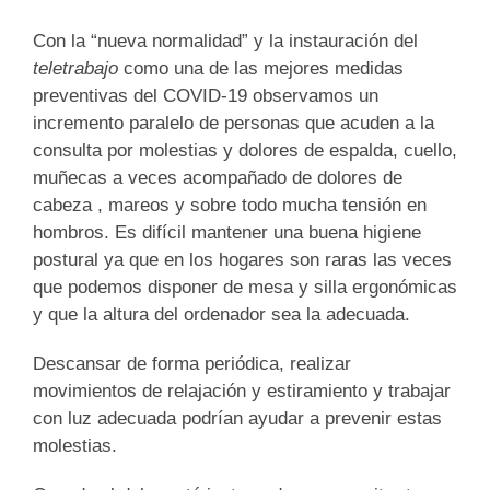
Con la “nueva normalidad” y la instauración del
teletrabajo
como una de las mejores medidas
preventivas del COVID-19 observamos un
incremento paralelo de personas que acuden a la
consulta por
molestias y dolores de espalda, cuello,
muñecas
a veces acompañado de
dolores de
cabeza , mareos y sobre todo mucha tensión en
hombros.
Es difícil mantener una buena higiene
postural ya que en los hogares son raras las veces
que podemos disponer de mesa y silla ergonómicas
y que la altura del ordenador sea la adecuada.
Descansar de forma periódica, realizar
movimientos de relajación y estiramiento y trabajar
con luz adecuada podrían ayudar a prevenir estas
molestias.