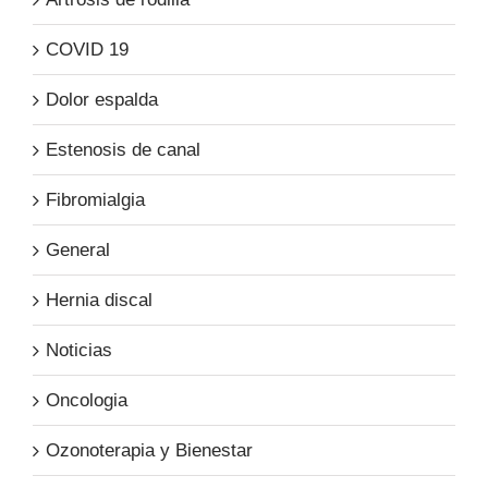
COVID 19
Dolor espalda
Estenosis de canal
Fibromialgia
General
Hernia discal
Noticias
Oncologia
Ozonoterapia y Bienestar