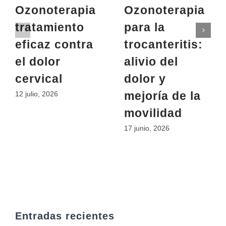
Ozonoterapia
Ozonoterapia
tratamiento
para la
eficaz contra
trocanteritis:
el dolor
alivio del
cervical
dolor y
mejoría de la
12 julio, 2026
movilidad
17 junio, 2026
Entradas recientes