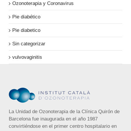
Ozonoterapia y Coronavirus
Pie diabético
Pie diabetico
Sin categorizar
vulvovaginitis
La Unidad de Ozonoterapia de la Clínica Quirón de
Barcelona fue inaugurada en el año 1987
convirtiéndose en el primer centro hospitalario en