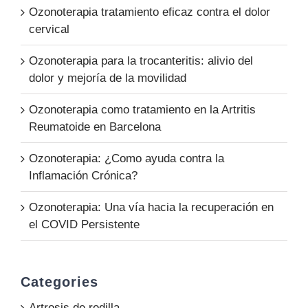
Ozonoterapia tratamiento eficaz contra el dolor
cervical
Ozonoterapia para la trocanteritis: alivio del
dolor y mejoría de la movilidad
Ozonoterapia como tratamiento en la Artritis
Reumatoide en Barcelona
Ozonoterapia: ¿Como ayuda contra la
Inflamación Crónica?
Ozonoterapia: Una vía hacia la recuperación en
el COVID Persistente
Categories
Artrosis de rodilla