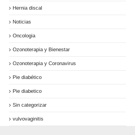
Hernia discal
Noticias
Oncologia
Ozonoterapia y Bienestar
Ozonoterapia y Coronavirus
Pie diabético
Pie diabetico
Sin categorizar
vulvovaginitis