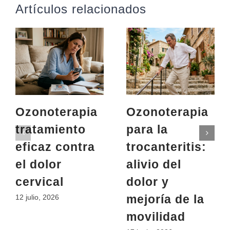
Artículos relacionados
Ozonoterapia
Ozonoterapia
tratamiento
para la
eficaz contra
trocanteritis:
el dolor
alivio del
cervical
dolor y
mejoría de la
12 julio, 2026
movilidad