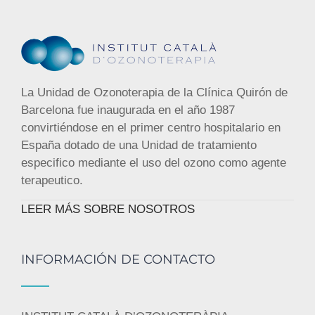
La Unidad de Ozonoterapia de la Clínica Quirón de
Barcelona fue inaugurada en el año 1987
convirtiéndose en el primer centro hospitalario en
España dotado de una Unidad de tratamiento
especifico mediante el uso del ozono como agente
terapeutico.
LEER MÁS SOBRE NOSOTROS
INFORMACIÓN DE CONTACTO