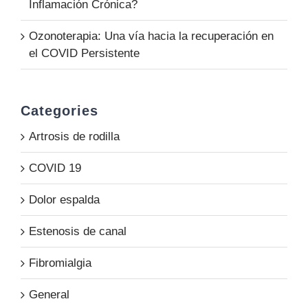
Inflamación Crónica?
Ozonoterapia: Una vía hacia la recuperación en
el COVID Persistente
Categories
Artrosis de rodilla
COVID 19
Dolor espalda
Estenosis de canal
Fibromialgia
General