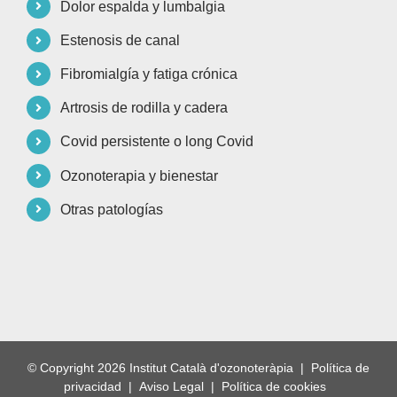
Dolor espalda y lumbalgia
Estenosis de canal
Fibromialgía y fatiga crónica
Artrosis de rodilla y cadera
Covid persistente o long Covid
Ozonoterapia y bienestar
Otras patologías
© Copyright
2026 Institut Català d'ozonoteràpia |
Política de
privacidad
|
Aviso Legal
|
Política de cookies