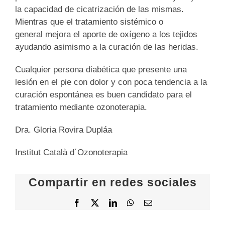
la capacidad de cicatrización de las mismas.
Mientras que el tratamiento sistémico o
general mejora el aporte de oxígeno a los tejidos
ayudando asimismo a la curación de las heridas.
Cualquier persona diabética que presente una
lesión en el pie con dolor y con poca tendencia a la
curación espontánea es buen candidato para el
tratamiento mediante ozonoterapia.
Dra. Gloria Rovira Dupláa
Institut Català d´Ozonoterapia
Compartir en redes sociales
Facebook
X
LinkedIn
WhatsApp
Correo
electrónico