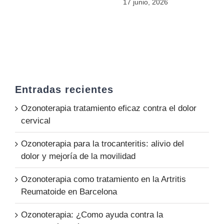
17 junio, 2026
Entradas recientes
Ozonoterapia tratamiento eficaz contra el dolor
cervical
Ozonoterapia para la trocanteritis: alivio del
dolor y mejoría de la movilidad
Ozonoterapia como tratamiento en la Artritis
Reumatoide en Barcelona
Ozonoterapia: ¿Como ayuda contra la