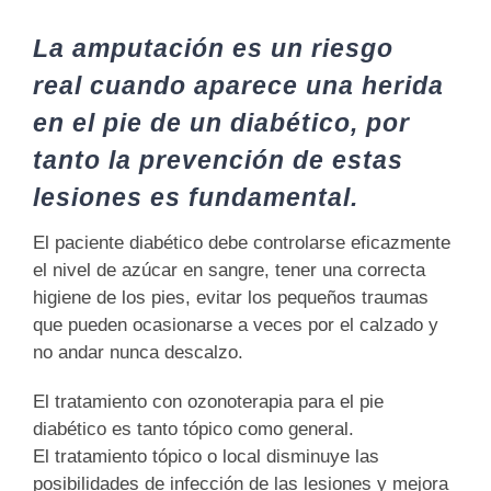
La amputación es un riesgo
real cuando aparece una herida
en el pie de un diabético, por
tanto la prevención de estas
lesiones es fundamental.
El paciente diabético debe controlarse eficazmente
el nivel de azúcar en sangre, tener una correcta
higiene de los pies, evitar los pequeños traumas
que pueden ocasionarse a veces por el calzado y
no andar nunca descalzo.
El tratamiento con ozonoterapia para el pie
diabético es tanto tópico como general
.
El tratamiento tópico o local disminuye las
posibilidades de infección de las lesiones y mejora