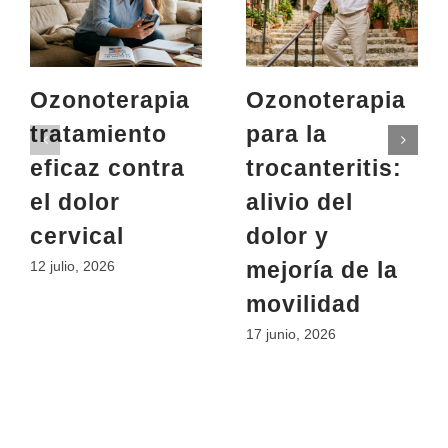
Ozonoterapia
Ozonoterapia
tratamiento
para la
eficaz contra
trocanteritis:
el dolor
alivio del
cervical
dolor y
mejoría de la
12 julio, 2026
movilidad
17 junio, 2026