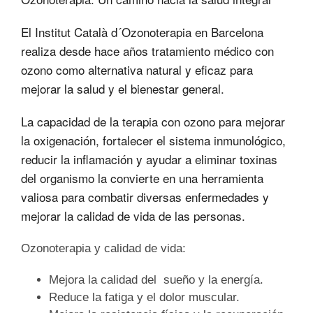
El Institut Català d´Ozonoterapia en Barcelona
realiza desde hace años tratamiento médico con
ozono como alternativa natural y eficaz para
mejorar la salud y el bienestar general.
La capacidad de la terapia con ozono para mejorar
la oxigenación, fortalecer el sistema inmunológico,
reducir la inflamación y ayudar a eliminar toxinas
del organismo la convierte en una herramienta
valiosa para combatir diversas enfermedades y
mejorar la calidad de vida de las personas.
Ozonoterapia y calidad de vida:
Mejora la calidad del sueño y la energía.
Reduce la fatiga y el dolor muscular.