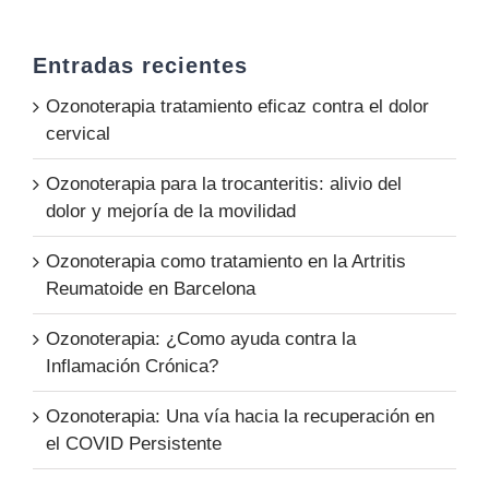
Entradas recientes
Ozonoterapia tratamiento eficaz contra el dolor
cervical
Ozonoterapia para la trocanteritis: alivio del
dolor y mejoría de la movilidad
Ozonoterapia como tratamiento en la Artritis
Reumatoide en Barcelona
Ozonoterapia: ¿Como ayuda contra la
Inflamación Crónica?
Ozonoterapia: Una vía hacia la recuperación en
el COVID Persistente