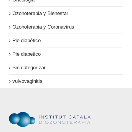
Ozonoterapia y Bienestar
Ozonoterapia y Coronavirus
Pie diabético
Pie diabetico
Sin categorizar
vulvovaginitis