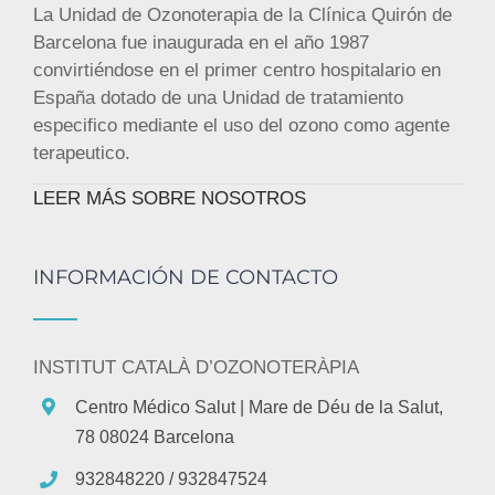
La Unidad de Ozonoterapia de la Clínica Quirón de
Barcelona fue inaugurada en el año 1987
convirtiéndose en el primer centro hospitalario en
España dotado de una Unidad de tratamiento
especifico mediante el uso del ozono como agente
terapeutico.
LEER MÁS SOBRE NOSOTROS
INFORMACIÓN DE CONTACTO
INSTITUT CATALÀ D’OZONOTERÀPIA
Centro Médico Salut
| Mare de Déu de la Salut,
78 08024 Barcelona
932848220 / 932847524