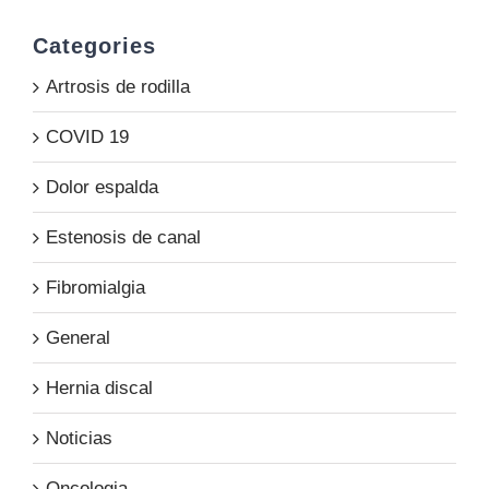
Categories
Artrosis de rodilla
COVID 19
Dolor espalda
Estenosis de canal
Fibromialgia
General
Hernia discal
Noticias
Oncologia