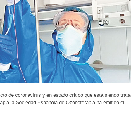
cto de coronavirus y en estado crítico que está siendo trat
rapia la Sociedad Española de Ozonoterapia ha emitido el