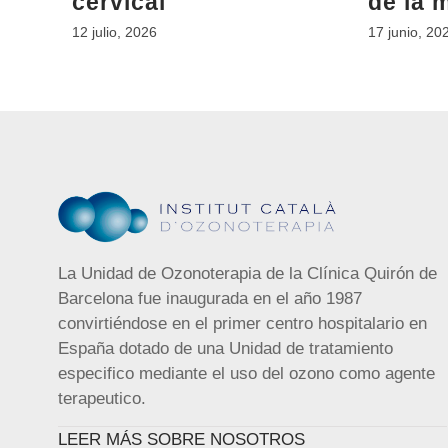
cervical
de la 
12 julio, 2026
17 junio, 20
La Unidad de Ozonoterapia de la Clínica Quirón de
Barcelona fue inaugurada en el año 1987
convirtiéndose en el primer centro hospitalario en
España dotado de una Unidad de tratamiento
especifico mediante el uso del ozono como agente
terapeutico.
LEER MÁS SOBRE NOSOTROS