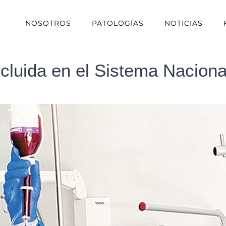
NOSOTROS
PATOLOGÍAS
NOTICIAS
ncluida en el Sistema Naciona