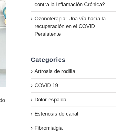
contra la Inflamación Crónica?
Ozonoterapia: Una vía hacia la
recuperación en el COVID
Persistente
Categories
Artrosis de rodilla
COVID 19
Dolor espalda
ado
Estenosis de canal
Fibromialgia