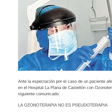
Ante la espectación por el caso de un paciente afe
en el Hospital La Plana de Castellón con Ozonote
siguiente comunicado:
LA OZONOTERAPIA NO ES PSEUDOTERAPIA