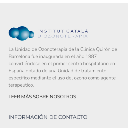
La Unidad de Ozonoterapia de la Clínica Quirón de
Barcelona fue inaugurada en el año 1987
convirtiéndose en el primer centro hospitalario en
España dotado de una Unidad de tratamiento
especifico mediante el uso del ozono como agente
terapeutico.
LEER MÁS SOBRE NOSOTROS
INFORMACIÓN DE CONTACTO