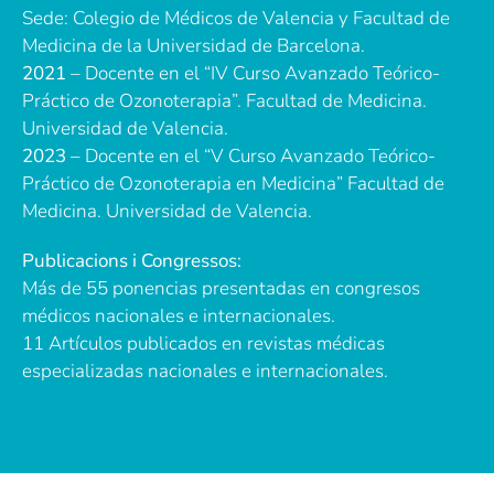
Sede: Colegio de Médicos de Valencia y Facultad de
Medicina de la Universidad de Barcelona.
2021
– Docente en el “IV Curso Avanzado Teórico-
Práctico de Ozonoterapia”. Facultad de Medicina.
Universidad de Valencia.
2023
– Docente en el “V Curso Avanzado Teórico-
Práctico de Ozonoterapia en Medicina” Facultad de
Medicina. Universidad de Valencia.
Publicacions i Congressos:
Más de 55 ponencias presentadas en congresos
médicos nacionales e internacionales.
11 Artículos publicados en revistas médicas
especializadas nacionales e internacionales.