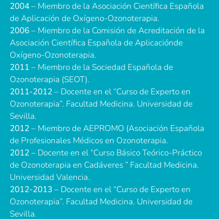
2004
– Miembro de la Asociación Científica Española
de Aplicación de Oxígeno-Ozonoterapia.
2006
– Miembro de la Comisión de Acreditación de la
Asociación Científica Española de Aplicaciónde
Oxígeno-Ozonoterapia.
2011
– Miembro de la Sociedad Española de
Ozonoterapia (SEOT).
2011-2012
– Docente en el “Curso de Experto en
Ozonoterapia”. Facultad Medicina. Universidad de
Sevilla.
2012
– Miembro de AEPROMO (Asociación Española
de Profesionales Médicos en Ozonoterapia.
2012
– Docente en el “Curso Básico Teórico-Práctico
de Ozonoterapia en Cadáveres ” Facultad Medicina.
Universidad Valencia.
2012-2013
– Docente en el “Curso de Experto en
Ozonoterapia”. Facultad Medicina. Universidad de
Sevilla.