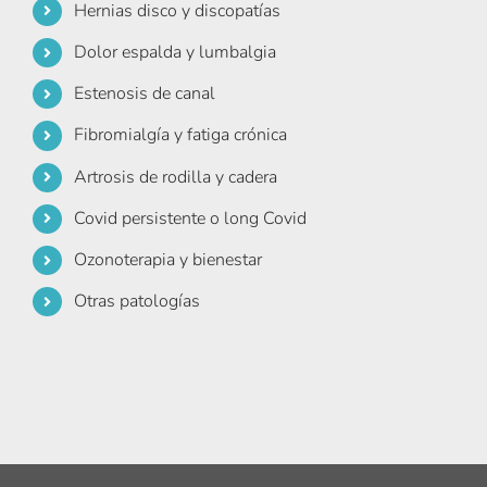
Hernias disco y discopatías
Dolor espalda y lumbalgia
Estenosis de canal
Fibromialgía y fatiga crónica
Artrosis de rodilla y cadera
Covid persistente o long Covid
Ozonoterapia y bienestar
Otras patologías