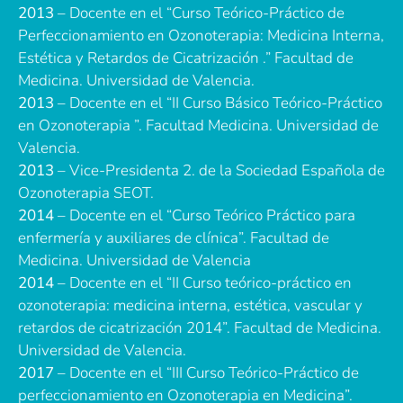
2013
– Docente en el “Curso Teórico-Práctico de
Perfeccionamiento en Ozonoterapia: Medicina Interna,
Estética y Retardos de Cicatrización .” Facultad de
Medicina. Universidad de Valencia.
2013
– Docente en el “II Curso Básico Teórico-Práctico
en Ozonoterapia ”. Facultad Medicina. Universidad de
Valencia.
2013
– Vice-Presidenta 2. de la Sociedad Española de
Ozonoterapia SEOT.
2014
– Docente en el “Curso Teórico Práctico para
enfermería y auxiliares de clínica”. Facultad de
Medicina. Universidad de Valencia
2014
– Docente en el “II Curso teórico-práctico en
ozonoterapia: medicina interna, estética, vascular y
retardos de cicatrización 2014”. Facultad de Medicina.
Universidad de Valencia.
2017
– Docente en el “III Curso Teórico-Práctico de
perfeccionamiento en Ozonoterapia en Medicina”.