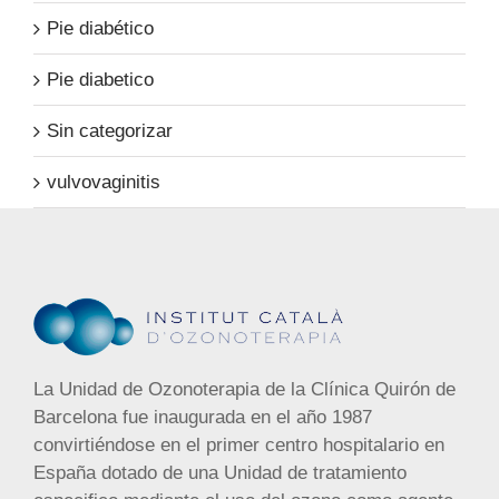
Pie diabético
Pie diabetico
Sin categorizar
vulvovaginitis
La Unidad de Ozonoterapia de la Clínica Quirón de
Barcelona fue inaugurada en el año 1987
convirtiéndose en el primer centro hospitalario en
España dotado de una Unidad de tratamiento