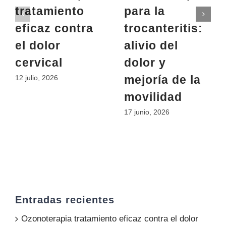
tratamiento
para la
eficaz contra
trocanteritis:
el dolor
alivio del
cervical
dolor y
mejoría de la
12 julio, 2026
movilidad
17 junio, 2026
Entradas recientes
Ozonoterapia tratamiento eficaz contra el dolor