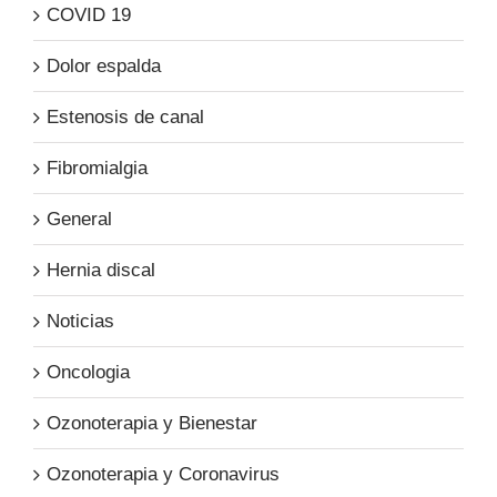
COVID 19
Dolor espalda
Estenosis de canal
Fibromialgia
General
Hernia discal
Noticias
Oncologia
Ozonoterapia y Bienestar
Ozonoterapia y Coronavirus