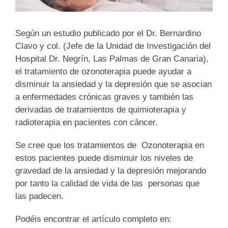
Según un estudio publicado por el Dr. Bernardino
Clavo y col. (Jefe de la Unidad de Investigación del
Hospital Dr. Negrín, Las Palmas de Gran Canaria),
el tratamiento de ozonoterapia puede ayudar a
disminuir la ansiedad y la depresión que se asocian
a enfermedades crónicas graves y también las
derivadas de tratamientos de quimioterapia y
radioterapia en pacientes con cáncer.
Se cree que los tratamientos de Ozonoterapia en
estos pacientes puede disminuir los niveles de
gravedad de la ansiedad y la depresión mejorando
por tanto la calidad de vida de las personas que
las padecen.
Podéis encontrar el artículo completo en: