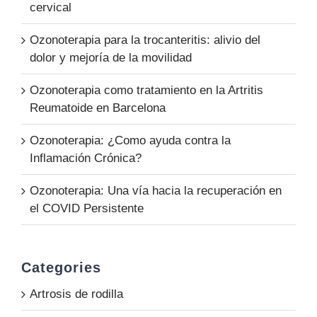
cervical
Ozonoterapia para la trocanteritis: alivio del
dolor y mejoría de la movilidad
Ozonoterapia como tratamiento en la Artritis
Reumatoide en Barcelona
Ozonoterapia: ¿Como ayuda contra la
Inflamación Crónica?
Ozonoterapia: Una vía hacia la recuperación en
el COVID Persistente
Categories
Artrosis de rodilla