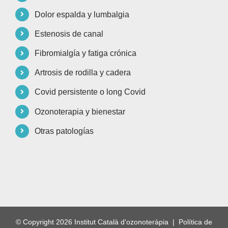
Dolor espalda y lumbalgia
Estenosis de canal
Fibromialgía y fatiga crónica
Artrosis de rodilla y cadera
Covid persistente o long Covid
Ozonoterapia y bienestar
Otras patologías
© Copyright
2026 Institut Català d'ozonoteràpia |
Política de