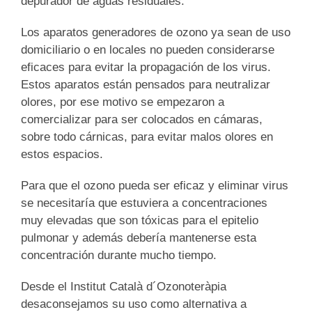
depurador de aguas residuales.
Los aparatos generadores de ozono ya sean de uso
domiciliario o en locales no pueden considerarse
eficaces para evitar la propagación de los virus.
Estos aparatos están pensados para
neutralizar
olores
, por ese motivo se empezaron a
comercializar para ser colocados en cámaras,
sobre todo cárnicas, para evitar malos olores en
estos espacios.
Para que el ozono pueda ser eficaz y eliminar virus
se necesitaría que estuviera a
concentraciones
muy elevadas
que son tóxicas para el epitelio
pulmonar y además debería mantenerse esta
concentración durante
mucho tiempo.
Desde el Institut Català d´Ozonoteràpia
desaconsejamos
su uso como alternativa a