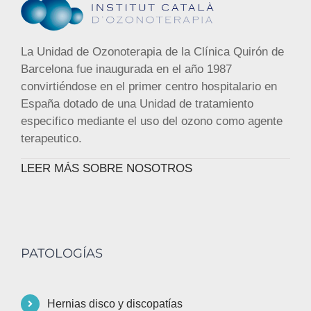
La Unidad de Ozonoterapia de la Clínica Quirón de
Barcelona fue inaugurada en el año 1987
convirtiéndose en el primer centro hospitalario en
España dotado de una Unidad de tratamiento
especifico mediante el uso del ozono como agente
terapeutico.
LEER MÁS SOBRE NOSOTROS
PATOLOGÍAS
Hernias disco y discopatías