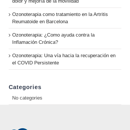
dolor y mejoría de la movilidad
Ozonoterapia como tratamiento en la Artritis
Reumatoide en Barcelona
Ozonoterapia: ¿Como ayuda contra la
Inflamación Crónica?
Ozonoterapia: Una vía hacia la recuperación en
el COVID Persistente
Categories
No categories