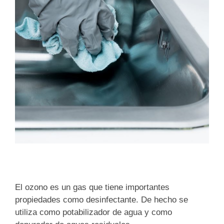
El ozono es un gas que tiene importantes
propiedades como desinfectante. De hecho se
utiliza como potabilizador de agua y como