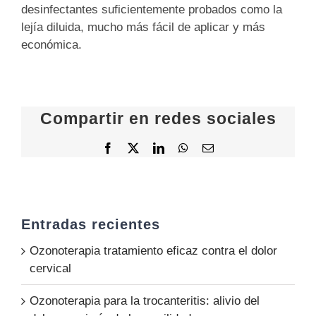
desinfectantes suficientemente probados como la
lejía diluida, mucho más fácil de aplicar y más
económica.
Compartir en redes sociales
Facebook
X
LinkedIn
WhatsApp
Email
Entradas recientes
Ozonoterapia tratamiento eficaz contra el dolor
cervical
Ozonoterapia para la trocanteritis: alivio del