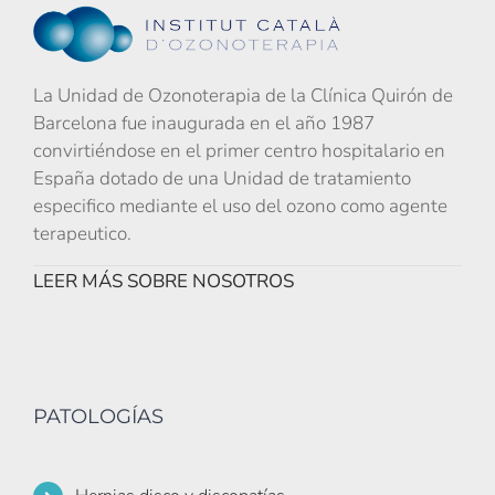
La Unidad de Ozonoterapia de la Clínica Quirón de
Barcelona fue inaugurada en el año 1987
convirtiéndose en el primer centro hospitalario en
España dotado de una Unidad de tratamiento
especifico mediante el uso del ozono como agente
terapeutico.
LEER MÁS SOBRE NOSOTROS
PATOLOGÍAS