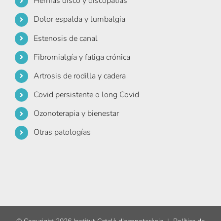
Hernias disco y discopatías
Dolor espalda y lumbalgia
Estenosis de canal
Fibromialgía y fatiga crónica
Artrosis de rodilla y cadera
Covid persistente o long Covid
Ozonoterapia y bienestar
Otras patologías