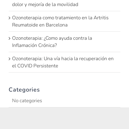
dolor y mejoría de la movilidad
Ozonoterapia como tratamiento en la Artritis
Reumatoide en Barcelona
Ozonoterapia: ¿Como ayuda contra la
Inflamación Crónica?
Ozonoterapia: Una vía hacia la recuperación en
el COVID Persistente
Categories
No categories