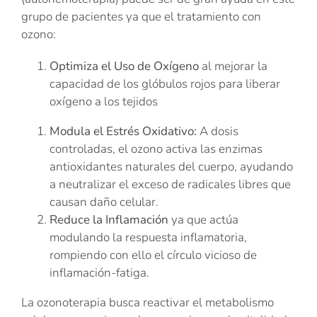
grupo de pacientes ya que el tratamiento con
ozono:
Optimiza el Uso de Oxígeno
al mejorar la
capacidad de los glóbulos rojos para liberar
oxígeno a los tejidos
Modula el Estrés Oxidativo:
A dosis
controladas, el ozono activa las enzimas
antioxidantes naturales del cuerpo, ayudando
a neutralizar el exceso de radicales libres que
causan daño celular.
Reduce la Inflamación
ya que actúa
modulando la respuesta inflamatoria,
rompiendo con ello el círculo vicioso de
inflamación-fatiga.
La ozonoterapia busca reactivar el metabolismo