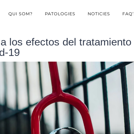
QUI SOM?
PATOLOGIES
NOTICIES
FAQ’
a los efectos del tratamiento
id-19