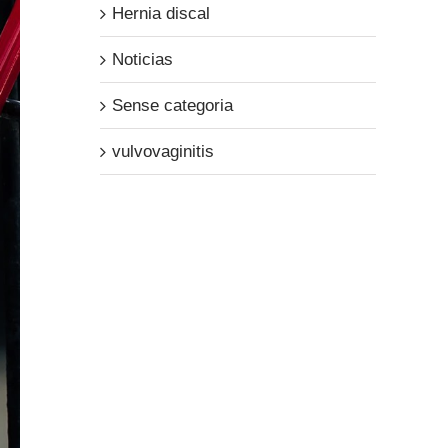
Hernia discal
Noticias
Sense categoria
vulvovaginitis