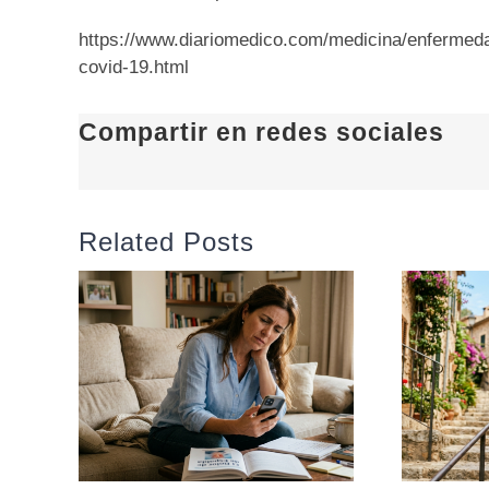
https://www.diariomedico.com/medicina/enfermeda
covid-19.html
Compartir en redes sociales
Related Posts