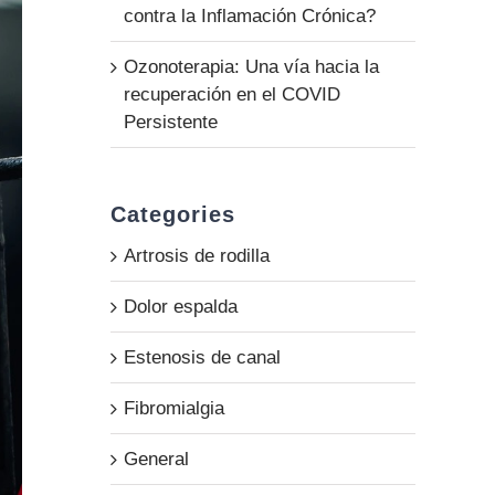
contra la Inflamación Crónica?
Ozonoterapia: Una vía hacia la
recuperación en el COVID
Persistente
Categories
Artrosis de rodilla
Dolor espalda
Estenosis de canal
Fibromialgia
General