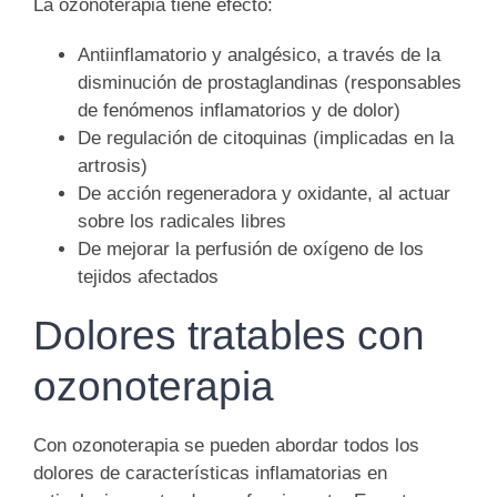
La ozonoterapia tiene efecto:
Antiinflamatorio y analgésico
, a través de la
disminución de prostaglandinas (responsables
de fenómenos inflamatorios y de dolor)
De regulación de
citoquinas
(implicadas en la
artrosis)
De acción regeneradora y
oxidante
, al actuar
sobre los radicales libres
De mejorar la perfusión de oxígeno de los
tejidos afectados
Dolores tratables con
ozonoterapia
Con
ozonoterapia
se pueden abordar todos los
dolores de características inflamatorias en