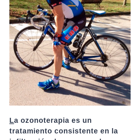
L
a ozonoterapia es un
tratamiento consistente en la