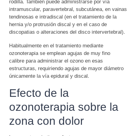
rodilla. También puede administrarse por vía
intramuscular, paravertebral, subcutánea, en vainas
tendinosas e intradiscal (en el tratamiento de la
hernia y/o protrusión discal y en el caso de
discopatias o alteraciones del disco intervertebral).
Habitualmente en el tratamiento mediante
ozonoterapia se emplean
agujas de muy fino
calibre
para administrar el ozono en esas
estructuras, requiriendo agujas de mayor diámetro
únicamente la vía epidural y discal.
Efecto de la
ozonoterapia sobre la
zona con dolor