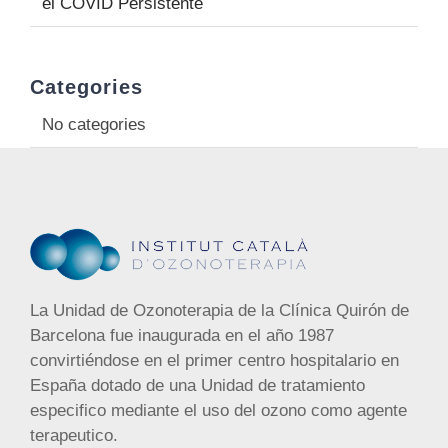
el COVID Persistente
Categories
No categories
La Unidad de Ozonoterapia de la Clínica Quirón de
Barcelona fue inaugurada en el año 1987
convirtiéndose en el primer centro hospitalario en
España dotado de una Unidad de tratamiento
especifico mediante el uso del ozono como agente
terapeutico.