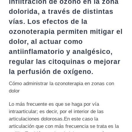
infiltración de ozono en la zona
dolorida, a través de distintas
vías. Los efectos de la
ozonoterapia permiten mitigar el
dolor, al actuar como
antiinflamatorio y analgésico,
regular las citoquinas o mejorar
la perfusión de oxígeno.
Cómo administrar la ozonoterapia en zonas con
dolor
Lo más frecuente es que se haga por
vía
intraarticular
; es decir, por el interior de las
articulaciones dolorosas.En este caso la
articulación que con más frecuencia se trata es la