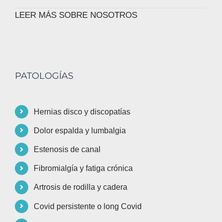
LEER MÁS SOBRE NOSOTROS
PATOLOGÍAS
Hernias disco y discopatías
Dolor espalda y lumbalgia
Estenosis de canal
Fibromialgía y fatiga crónica
Artrosis de rodilla y cadera
Covid persistente o long Covid