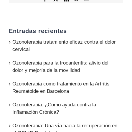
Entradas recientes
Ozonoterapia tratamiento eficaz contra el dolor
cervical
Ozonoterapia para la trocanteritis: alivio del
dolor y mejoría de la movilidad
Ozonoterapia como tratamiento en la Artritis
Reumatoide en Barcelona
Ozonoterapia: ¿Como ayuda contra la
Inflamación Crónica?
Ozonoterapia: Una vía hacia la recuperación en