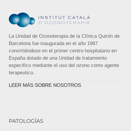
La Unidad de Ozonoterapia de la Clínica Quirón de
Barcelona fue inaugurada en el año 1987
convirtiéndose en el primer centro hospitalario en
España dotado de una Unidad de tratamiento
especifico mediante el uso del ozono como agente
terapeutico.
LEER MÁS SOBRE NOSOTROS
PATOLOGÍAS