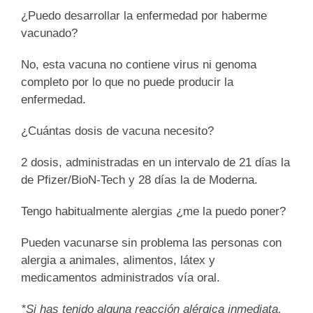
¿Puedo desarrollar la enfermedad por haberme
vacunado?
No, esta vacuna no contiene virus ni genoma
completo por lo que no puede producir la
enfermedad.
¿Cuántas dosis de vacuna necesito?
2 dosis, administradas en un intervalo de 21 días la
de Pfizer/BioN-Tech y 28 días la de Moderna.
Tengo habitualmente alergias ¿me la puedo poner?
Pueden vacunarse sin problema las personas con
alergia a animales, alimentos, látex y
medicamentos administrados vía oral.
*Si has tenido alguna reacción alérgica inmediata,