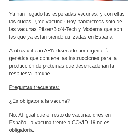
Ya han llegado las esperadas vacunas, y con ellas
las dudas. ¿me vacuno? Hoy hablaremos solo de
las vacunas Pfizer/BioN-Tech y Moderna que son
las que ya están siendo utilizadas en España.
Ambas utilizan ARN diseñado por ingeniería
genética que contiene las instrucciones para la
producción de proteínas que desencadenan la
respuesta inmune.
Preguntas frecuentes:
¿Es obligatoria la vacuna?
No. Al igual que el resto de vacunaciones en
España, la vacuna frente a COVID-19 no es
obligatoria.