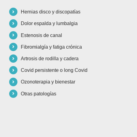
Hernias disco y discopatías
Dolor espalda y lumbalgia
Estenosis de canal
Fibromialgía y fatiga crónica
Artrosis de rodilla y cadera
Covid persistente o long Covid
Ozonoterapia y bienestar
Otras patologías