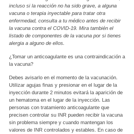
incluso si la reacción no ha sido grave, a alguna
vacuna o terapia inyectable para tratar otra
enfermedad, consulta a tu médico antes de recibir
la vacuna contra el COVID-19. Mira también el
listado de componentes de la vacuna por si tienes
alergia a alguno de ellos.
¿Tomar un anticoagulante es una contraindicación a
la vacuna?
Debes avisarlo en el momento de la vacunación.
Utilizar agujas finas y presionar en el lugar de la
inyección durante 2 minutos evitará la aparición de
un hematoma en el lugar de la inyección. Las
personas con tratamiento anticoagulante que
precisen controlar su INR pueden recibir la vacuna
sin problema siempre y cuando mantengan los
valores de INR controlados y estables. En caso de