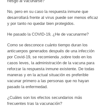
riesgo al vacunarse?
No, pero en su caso la respuesta inmune que
desarrollará frente al virus puede ser menos eficaz
y por tanto no quedar bien protegidos.
He pasado la COVID-19, ¿He de vacunarme?
Como se desconoce cuánto tiempo duran los
anticuerpos generados después de una infección
por Covid-19, se recomienda ,sobre todo en los
casos leves, la administración de la vacuna para
reforzar la respuesta inmune existente. De todas
maneras y en la actual situación es preferible
vacunar primero a las personas que no hayan
pasado la enfermedad.
¿Cuáles son los efectos secundarios más
frecuentes tras la vacunación?