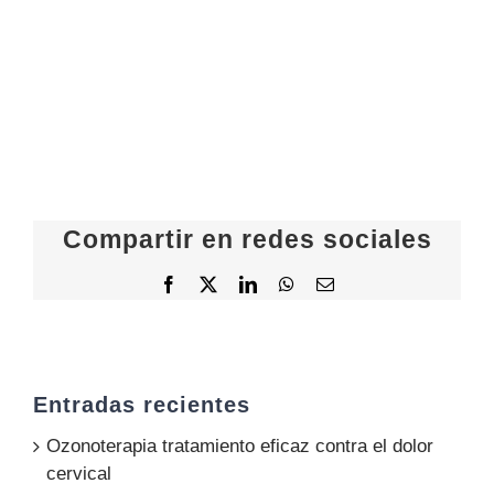
Compartir en redes sociales
Facebook
X
LinkedIn
WhatsApp
Email
Entradas recientes
Ozonoterapia tratamiento eficaz contra el dolor
cervical