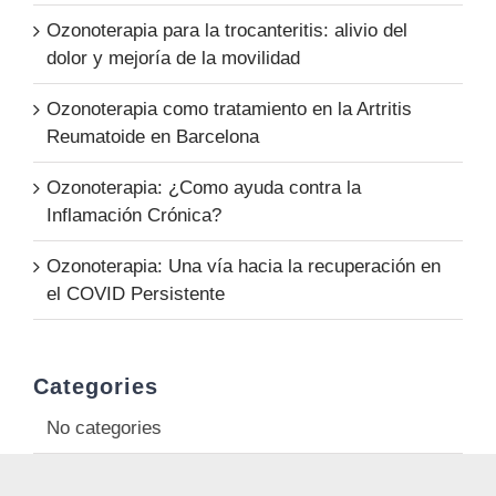
Ozonoterapia para la trocanteritis: alivio del
dolor y mejoría de la movilidad
Ozonoterapia como tratamiento en la Artritis
Reumatoide en Barcelona
Ozonoterapia: ¿Como ayuda contra la
Inflamación Crónica?
Ozonoterapia: Una vía hacia la recuperación en
el COVID Persistente
Categories
No categories