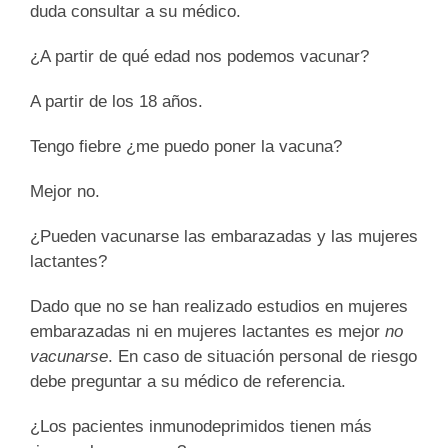
duda consultar a su médico.
¿A partir de qué edad nos podemos vacunar?
A partir de los 18 años.
Tengo fiebre ¿me puedo poner la vacuna?
Mejor no.
¿Pueden vacunarse las embarazadas y las mujeres
lactantes?
Dado que no se han realizado estudios en mujeres
embarazadas ni en mujeres lactantes es mejor
no
vacunarse
. En caso de situación personal de riesgo
debe preguntar a su médico de referencia.
¿Los pacientes inmunodeprimidos tienen más