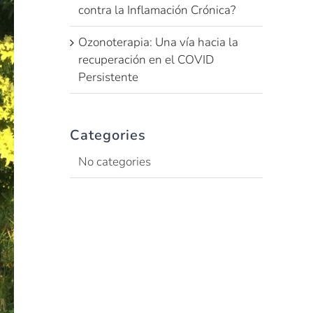
contra la Inflamación Crónica?
Ozonoterapia: Una vía hacia la
recuperación en el COVID
Persistente
Categories
No categories