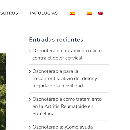
SOTROS
PATOLOGÍAS
Entradas recientes
Ozonoterapia tratamiento eficaz
contra el dolor cervical
Ozonoterapia para la
trocanteritis: alivio del dolor y
mejoría de la movilidad
Ozonoterapia como tratamiento
en la Artritis Reumatoide en
Barcelona
Ozonoterapia: ¿Como ayuda