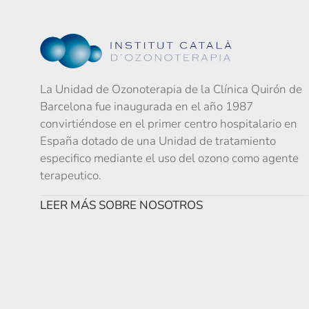
La Unidad de Ozonoterapia de la Clínica Quirón de
Barcelona fue inaugurada en el año 1987
convirtiéndose en el primer centro hospitalario en
España dotado de una Unidad de tratamiento
especifico mediante el uso del ozono como agente
terapeutico.
LEER MÁS SOBRE NOSOTROS