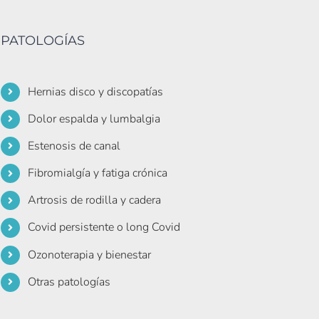
PATOLOGÍAS
Hernias disco y discopatías
Dolor espalda y lumbalgia
Estenosis de canal
Fibromialgía y fatiga crónica
Artrosis de rodilla y cadera
Covid persistente o long Covid
Ozonoterapia y bienestar
Otras patologías