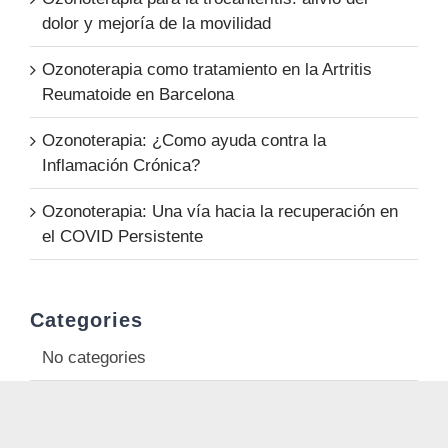
dolor y mejoría de la movilidad
Ozonoterapia como tratamiento en la Artritis
Reumatoide en Barcelona
Ozonoterapia: ¿Como ayuda contra la
Inflamación Crónica?
Ozonoterapia: Una vía hacia la recuperación en
el COVID Persistente
Categories
No categories