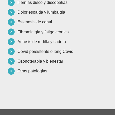
Hernias disco y discopatías
Dolor espalda y lumbalgia
Estenosis de canal
Fibromialgía y fatiga crónica
Artrosis de rodilla y cadera
Covid persistente o long Covid
Ozonoterapia y bienestar
Otras patologías