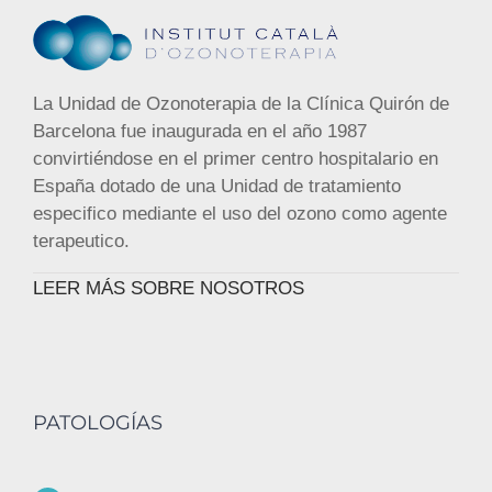
La Unidad de Ozonoterapia de la Clínica Quirón de
Barcelona fue inaugurada en el año 1987
convirtiéndose en el primer centro hospitalario en
España dotado de una Unidad de tratamiento
especifico mediante el uso del ozono como agente
terapeutico.
LEER MÁS SOBRE NOSOTROS
PATOLOGÍAS