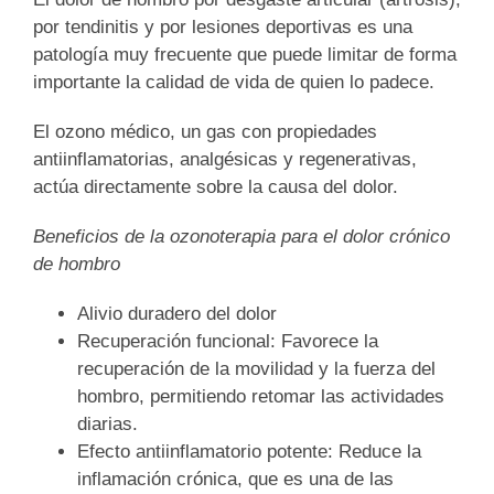
por tendinitis y por lesiones deportivas es una
patología muy frecuente que puede limitar de forma
importante la calidad de vida de quien lo padece.
El ozono médico, un gas con propiedades
antiinflamatorias, analgésicas y regenerativas,
actúa directamente sobre la causa del dolor.
Beneficios de la ozonoterapia para el dolor crónico
de hombro
Alivio duradero del dolor
Recuperación funcional:
Favorece la
recuperación de la movilidad y la fuerza del
hombro, permitiendo retomar las actividades
diarias.
Efecto antiinflamatorio potente:
Reduce la
inflamación crónica, que es una de las