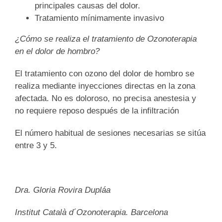
principales causas del dolor.
Tratamiento mínimamente invasivo
¿Cómo se realiza el tratamiento de Ozonoterapia
en el dolor de hombro?
El tratamiento con ozono del dolor de hombro se
realiza mediante inyecciones directas en la zona
afectada. No es doloroso, no precisa anestesia y
no requiere reposo después de la infiltración
El número habitual de sesiones necesarias se sitúa
entre 3 y 5.
Dra. Gloria Rovira Dupláa
Institut Català d´Ozonoterapia. Barcelona